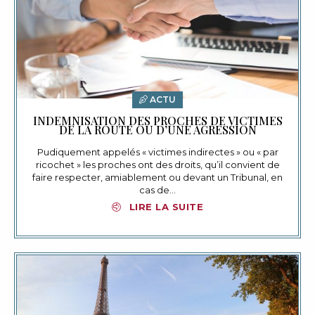
ACTU
INDEMNISATION DES PROCHES DE VICTIMES
DE LA ROUTE OU D’UNE AGRESSION
Pudiquement appelés « victimes indirectes » ou « par
ricochet » les proches ont des droits, qu’il convient de
faire respecter, amiablement ou devant un Tribunal, en
cas de…
LIRE LA SUITE