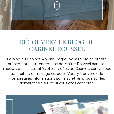
DÉCOUVREZ LE BLOG DU
CABINET ROUSSEL
Le blog du Cabinet Roussel regroupe la revue de presse,
présentant les interventions de Maître Roussel dans les
médias, et les actualités et les vidéos du Cabinet, consacrées
au droit du dommage corporel. Vous y trouverez de
nombreuses informations sur le sujet, ainsi que sur les
démarches à suivre si vous êtes concerné.