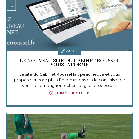
ACTU
LE NOUVEAU SITE DU CABINET ROUSSEL
VOUS INFORME
Le site du Cabinet Roussel fait peau neuve et vous
propose encore plus d’informations et de conseils pour
vous accompagner tout au long du processus…
LIRE LA SUITE