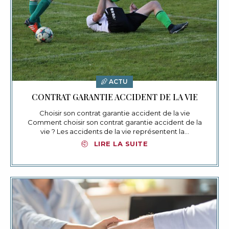
ACTU
CONTRAT GARANTIE ACCIDENT DE LA VIE
Choisir son contrat garantie accident de la vie
Comment choisir son contrat garantie accident de la
vie ? Les accidents de la vie représentent la…
LIRE LA SUITE