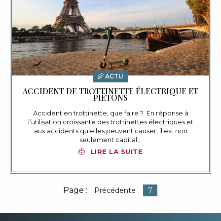
ACTU
ACCIDENT DE TROTTINETTE ÉLECTRIQUE ET
PIÉTONS
Accident en trottinette, que faire ? En réponse à
l’utilisation croissante des trottinettes électriques et
aux accidents qu'elles peuvent causer, il est non
seulement capital…
LIRE LA SUITE
Page :
Précédente
7