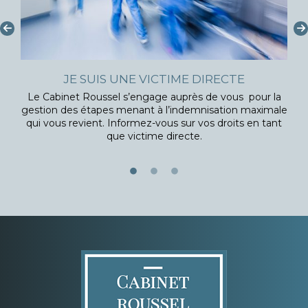
JE SUIS UNE VICTIME DIRECTE
Le Cabinet Roussel s’engage auprès de vous pour la
gestion des étapes menant à l’indemnisation maximale
qui vous revient. Informez-vous sur vos droits en tant
que victime directe.