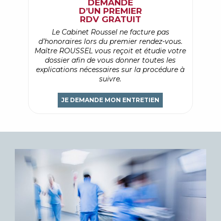
DEMANDE
D’UN PREMIER
RDV GRATUIT
Le Cabinet Roussel ne facture pas
d’honoraires lors du premier rendez-vous.
Maître ROUSSEL vous reçoit et étudie votre
dossier afin de vous donner toutes les
explications nécessaires sur la procédure à
suivre.
JE DEMANDE MON ENTRETIEN