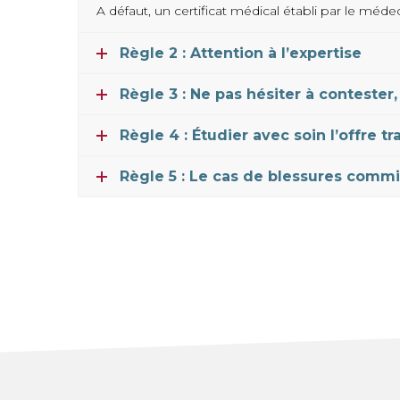
A défaut, un certificat médical établi par le médeci
Règle 2 : Attention à l’expertise
Règle 3 : Ne pas hésiter à contester, 
Règle 4 : Étudier avec soin l’offre t
Règle 5 : Le cas de blessures commi