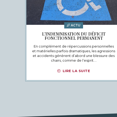
ACTU
L’INDEMNISATION DU DÉFICIT
FONCTIONNEL PERMANENT
En complément de répercussions personnelles
et matérielles parfois dramatiques, les agressions
et accidents génèrent d’abord une blessure des
chairs, comme de l’esprit.…
LIRE LA SUITE