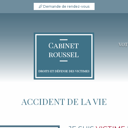
Demande de rendez-vous
VOT
ACCIDENT DE LA VIE