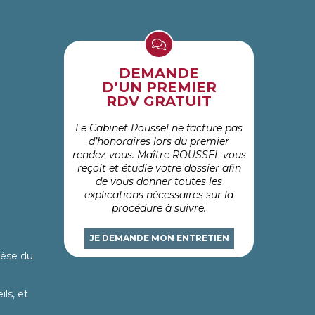
DEMANDE
D’UN PREMIER
RDV GRATUIT
Le Cabinet Roussel ne facture pas
d’honoraires lors du premier
rendez-vous. Maître ROUSSEL vous
reçoit et étudie votre dossier afin
de vous donner toutes les
explications nécessaires sur la
procédure à suivre.
JE DEMANDE MON ENTRETIEN
hèse du
ls, et