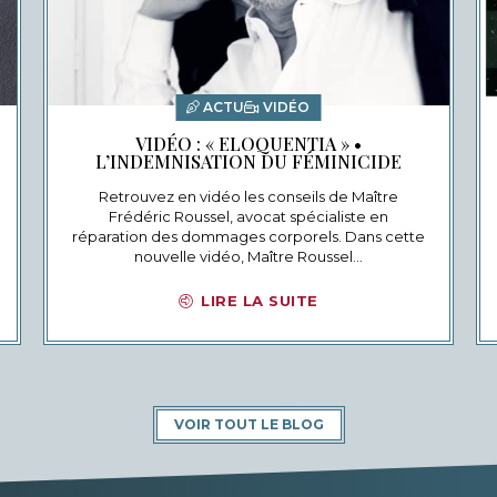
ACTU
VIDÉO
VIDÉO : « ELOQUENTIA » •
L’INDEMNISATION DU FÉMINICIDE
Retrouvez en vidéo les conseils de Maître
Frédéric Roussel, avocat spécialiste en
réparation des dommages corporels. Dans cette
nouvelle vidéo, Maître Roussel…
LIRE LA SUITE
VOIR TOUT LE BLOG