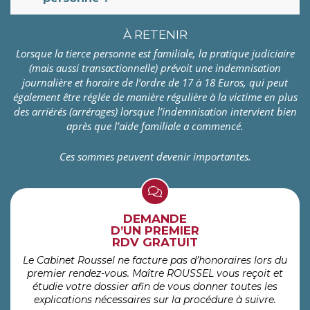
À RETENIR
Lorsque la tierce personne est familiale, la pratique judiciaire
(mais aussi transactionnelle) prévoit une indemnisation
journalière et horaire de l’ordre de 17 à 18 Euros, qui peut
également être réglée de manière régulière à la victime en plus
des arriérés (arrérages) lorsque l’indemnisation intervient bien
après que l’aide familiale a commencé.
Ces sommes peuvent devenir importantes.
DEMANDE
D’UN PREMIER
RDV GRATUIT
Le Cabinet Roussel ne facture pas d’honoraires lors du
premier rendez-vous. Maître ROUSSEL vous reçoit et
étudie votre dossier afin de vous donner toutes les
explications nécessaires sur la procédure à suivre.