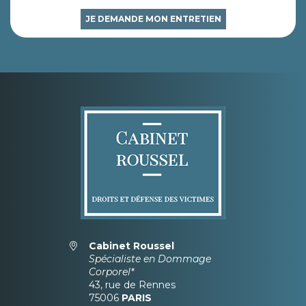
JE DEMANDE MON ENTRETIEN
Cabinet Roussel
Spécialiste en Dommage
Corporel*
43, rue de Rennes
75006
PARIS