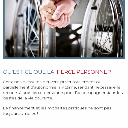
QU’EST-CE QUE LA
TIERCE PERSONNE ?
Certaines blessures peuvent priver totalement ou
partiellement d’autonomie la victime, rendant nécessaire le
recours à une tierce personne pour l’accompagner dans les
gestes de la vie courante.
Le financement et les modalités pratiques ne sont pas
toujours simples !