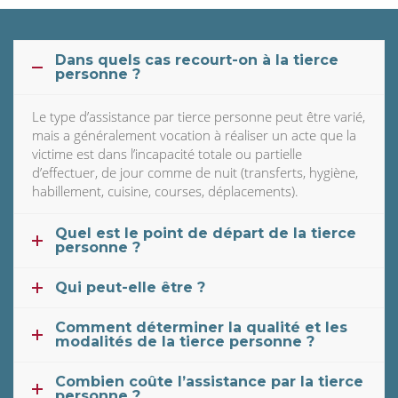
Dans quels cas recourt-on à la tierce
personne ?
Le type d’assistance par tierce personne peut être varié,
mais a généralement vocation à réaliser un acte que la
victime est dans l’incapacité totale ou partielle
d’effectuer, de jour comme de nuit (transferts, hygiène,
habillement, cuisine, courses, déplacements).
Quel est le point de départ de la tierce
personne ?
Qui peut-elle être ?
Comment déterminer la qualité et les
modalités de la tierce personne ?
Combien coûte l’assistance par la tierce
personne ?