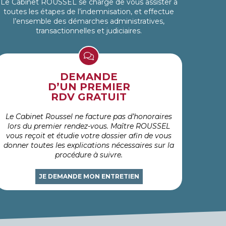
Le Cabinet ROUSSEL se charge de vous assister à
toutes les étapes de l’indemnisation, et effectue
l’ensemble des démarches administratives,
transactionnelles et judiciaires.
DEMANDE
D’UN PREMIER
RDV GRATUIT
Le Cabinet Roussel ne facture pas d’honoraires
lors du premier rendez-vous. Maître ROUSSEL
vous reçoit et étudie votre dossier afin de vous
donner toutes les explications nécessaires sur la
procédure à suivre.
JE DEMANDE MON ENTRETIEN