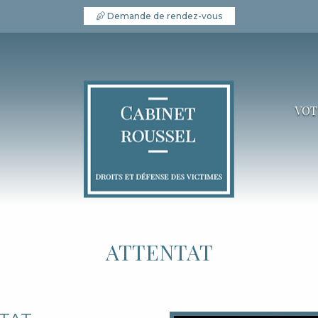
Demande de rendez-vous
VOT
ATTENTAT