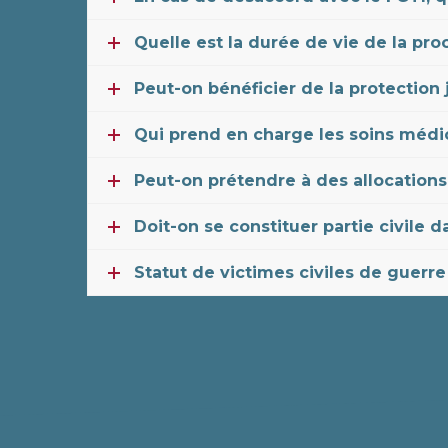
Quelle est la durée de vie de la pr
Peut-on bénéficier de la protection
Qui prend en charge les soins méd
Peut-on prétendre à des allocations 
Doit-on se constituer partie civile d
Statut de victimes civiles de guerre