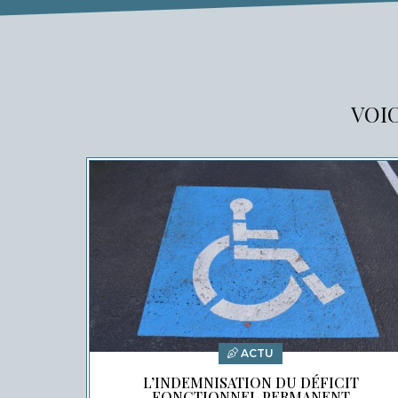
VOIC
ACTU
L’INDEMNISATION DU DÉFICIT
FONCTIONNEL PERMANENT