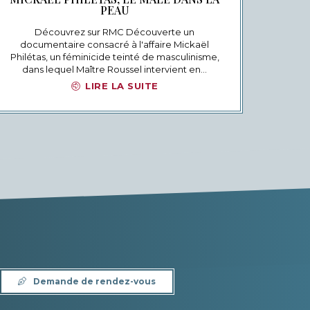
PEAU
Découvrez sur RMC Découverte un
documentaire consacré à l'affaire Mickaël
Philétas, un féminicide teinté de masculinisme,
dans lequel Maître Roussel intervient en…
LIRE LA SUITE
Demande de rendez-vous