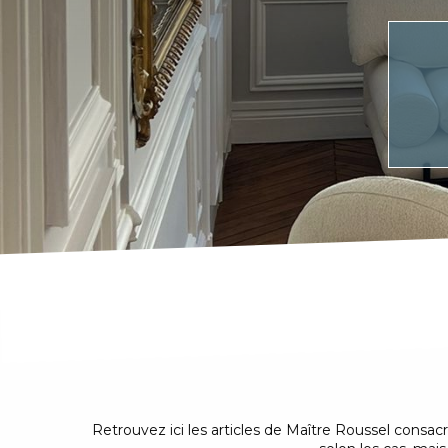
Retrouvez ici les articles de Maître Roussel consa