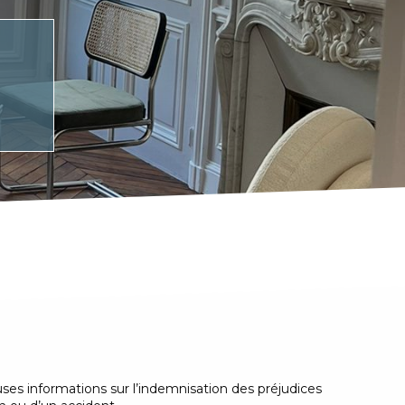
ses informations sur l’indemnisation des préjudices