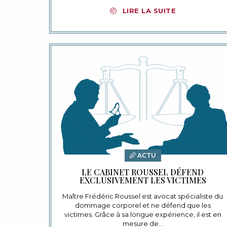
LIRE LA SUITE
ACTU
LE CABINET ROUSSEL DÉFEND
EXCLUSIVEMENT LES VICTIMES
Maître Frédéric Roussel est avocat spécialiste du
dommage corporel et ne défend que les
victimes. Grâce à sa longue expérience, il est en
mesure de…