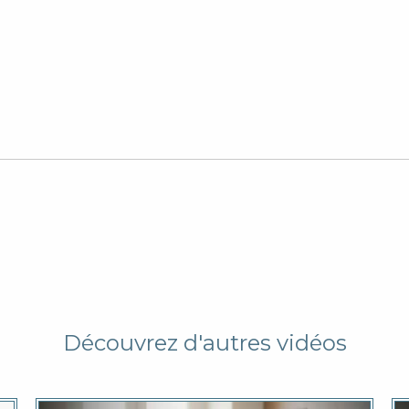
Découvrez d'autres vidéos