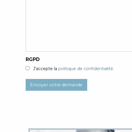
RGPD
J’accepte la
politique de confidentialité.