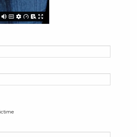
victime