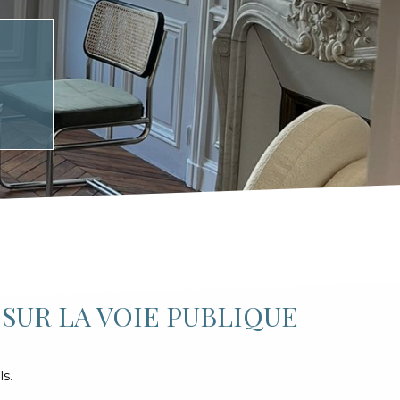
 SUR LA VOIE PUBLIQUE
s.