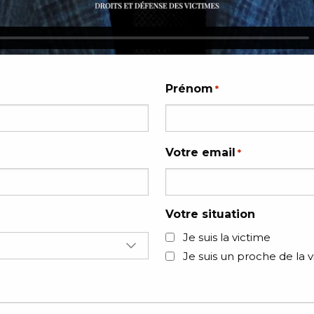
Prénom
*
Votre email
*
Votre situation
Je suis la victime
Je suis un proche de la 