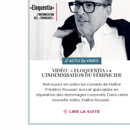
ACTU
VIDÉO
VIDÉO : « ELOQUENTIA » •
L’INDEMNISATION DU FÉMINICIDE
Retrouvez en vidéo les conseils de Maître
Frédéric Roussel, avocat spécialiste en
réparation des dommages corporels. Dans cette
nouvelle vidéo, Maître Roussel…
LIRE LA SUITE