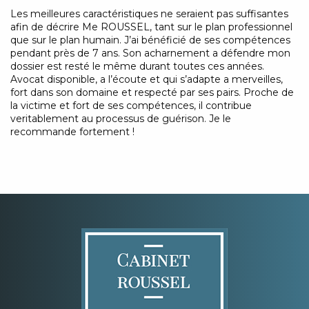
Les meilleures caractéristiques ne seraient pas suffisantes
afin de décrire Me ROUSSEL, tant sur le plan professionnel
que sur le plan humain. J’ai bénéficié de ses compétences
pendant près de 7 ans. Son acharnement a défendre mon
dossier est resté le même durant toutes ces années.
Avocat disponible, a l’écoute et qui s’adapte a merveilles,
fort dans son domaine et respecté par ses pairs. Proche de
la victime et fort de ses compétences, il contribue
veritablement au processus de guérison. Je le
recommande fortement !