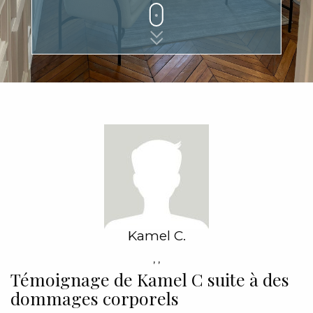
Kamel C.
,
,
Témoignage de Kamel C suite à des
dommages corporels