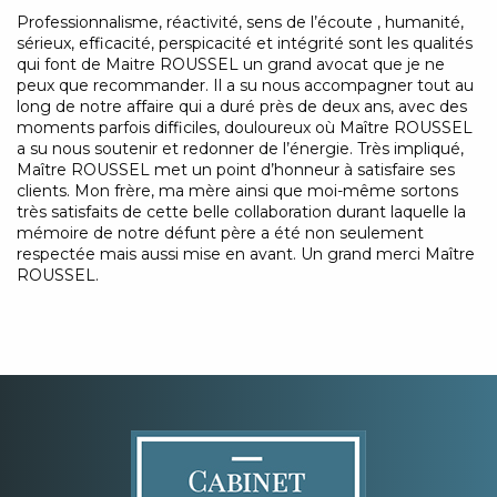
Professionnalisme, réactivité, sens de l’écoute , humanité,
sérieux, efficacité, perspicacité et intégrité sont les qualités
qui font de Maitre ROUSSEL un grand avocat que je ne
peux que recommander. Il a su nous accompagner tout au
long de notre affaire qui a duré près de deux ans, avec des
moments parfois difficiles, douloureux où Maître ROUSSEL
a su nous soutenir et redonner de l’énergie. Très impliqué,
Maître ROUSSEL met un point d’honneur à satisfaire ses
clients. Mon frère, ma mère ainsi que moi-même sortons
très satisfaits de cette belle collaboration durant laquelle la
mémoire de notre défunt père a été non seulement
respectée mais aussi mise en avant. Un grand merci Maître
ROUSSEL.