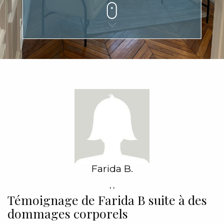
Farida B.
,
,
Témoignage de Farida B suite à des
dommages corporels